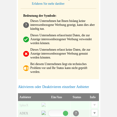
Erfahren Sie mehr darüber
Bedeutung der Symbole:
Dieses Unternehmen hat Ihnen bislang keine
interessenbezogene Werbung gezeigt, kann dies aber
künftig tun.
Dieses Unternehmen erfasst/nutzt Daten, die zur
Anzeige interessenbezogener Werbung verwendet
werden können.
Dieses Unternehmen erfasst keine Daten, die zur
Anzeige interessenbezogener Werbung genutzt
werden könnten.
Bei diesem Unternehmen liegt ein technisches
Problem vor und Ihr Status kann nicht geprüft
werden.