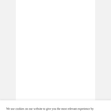
We use cookies on our website to give you the most relevant experience by