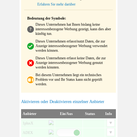
Erfahren Sie mehr darüber
Bedeutung der Symbole:
Dieses Unternehmen hat Ihnen bislang keine
interessenbezogene Werbung gezeigt, kann dies aber
künftig tun.
Dieses Unternehmen erfasst/nutzt Daten, die zur
Anzeige interessenbezogener Werbung verwendet
werden können.
Dieses Unternehmen erfasst keine Daten, die zur
Anzeige interessenbezogener Werbung genutzt
werden könnten.
Bei diesem Unternehmen liegt ein technisches
Problem vor und Ihr Status kann nicht geprüft
werden.