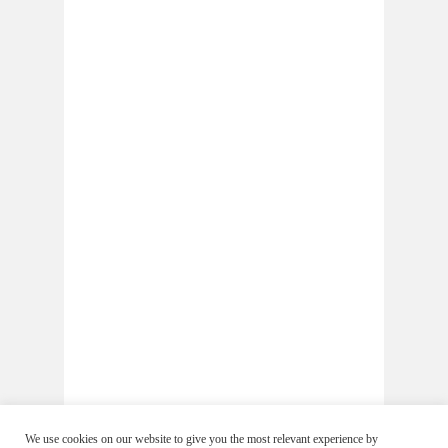
We use cookies on our website to give you the most relevant experience by