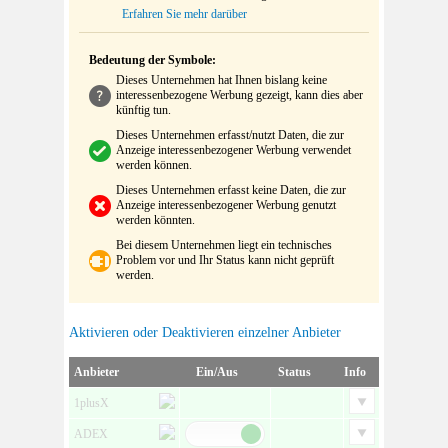
Erfahren Sie mehr darüber
Bedeutung der Symbole:
Dieses Unternehmen hat Ihnen bislang keine
interessenbezogene Werbung gezeigt, kann dies aber
künftig tun.
Dieses Unternehmen erfasst/nutzt Daten, die zur
Anzeige interessenbezogener Werbung verwendet
werden können.
Dieses Unternehmen erfasst keine Daten, die zur
Anzeige interessenbezogener Werbung genutzt
werden könnten.
Bei diesem Unternehmen liegt ein technisches
Problem vor und Ihr Status kann nicht geprüft
werden.