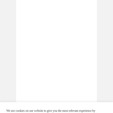
We use cookies on our website to give you the most relevant experience by