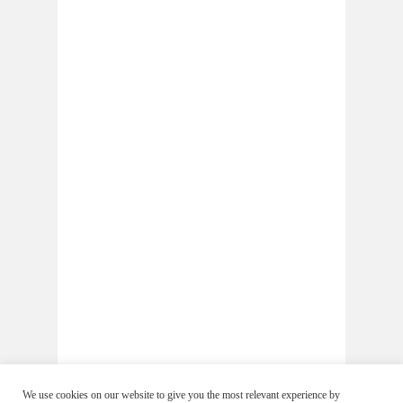
We use cookies on our website to give you the most relevant experience by