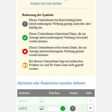
Erfahren Sie mehr darüber
Bedeutung der Symbole:
Dieses Unternehmen hat Ihnen bislang keine
interessenbezogene Werbung gezeigt, kann dies aber
künftig tun.
Dieses Unternehmen erfasst/nutzt Daten, die zur
Anzeige interessenbezogener Werbung verwendet
werden können.
Dieses Unternehmen erfasst keine Daten, die zur
Anzeige interessenbezogener Werbung genutzt
werden könnten.
Bei diesem Unternehmen liegt ein technisches
Problem vor und Ihr Status kann nicht geprüft
werden.