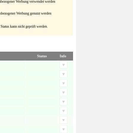
senbezogener Werbung verwendet werden
senbezogener Werbung genutzt werden
 Status kann nicht geprüft werden.