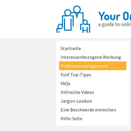
Startseite
Interessenbezogene Werbung
Präferenzmanagement
Fünf Top-Tipps
FAQs
Hilfreiche Videos
Jargon-Lexikon
Eine Beschwerde einreichen
Hilfe-Seite