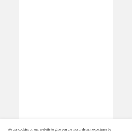
We use cookies on our website to give you the most relevant experience by