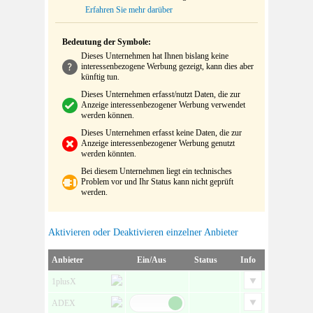
Erfahren Sie mehr darüber
Bedeutung der Symbole:
Dieses Unternehmen hat Ihnen bislang keine
interessenbezogene Werbung gezeigt, kann dies aber
künftig tun.
Dieses Unternehmen erfasst/nutzt Daten, die zur
Anzeige interessenbezogener Werbung verwendet
werden können.
Dieses Unternehmen erfasst keine Daten, die zur
Anzeige interessenbezogener Werbung genutzt
werden könnten.
Bei diesem Unternehmen liegt ein technisches
Problem vor und Ihr Status kann nicht geprüft
werden.