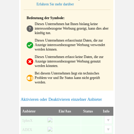
Erfahren Sie mehr darüber
Bedeutung der Symbole:
Dieses Unternehmen hat Ihnen bislang keine
interessenbezogene Werbung gezeigt, kann dies aber
künftig tun.
Dieses Unternehmen erfasst/nutzt Daten, die zur
Anzeige interessenbezogener Werbung verwendet
werden können.
Dieses Unternehmen erfasst keine Daten, die zur
Anzeige interessenbezogener Werbung genutzt
werden könnten.
Bei diesem Unternehmen liegt ein technisches
Problem vor und Ihr Status kann nicht geprüft
werden.