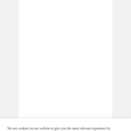
We use cookies on our website to give you the most relevant experience by