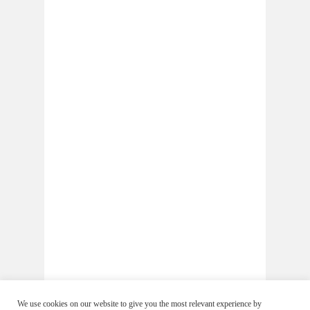
We use cookies on our website to give you the most relevant experience by