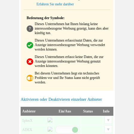
Erfahren Sie mehr darüber
Bedeutung der Symbole:
Dieses Unternehmen hat Ihnen bislang keine
interessenbezogene Werbung gezeigt, kann dies aber
künftig tun.
Dieses Unternehmen erfasst/nutzt Daten, die zur
Anzeige interessenbezogener Werbung verwendet
werden können.
Dieses Unternehmen erfasst keine Daten, die zur
Anzeige interessenbezogener Werbung genutzt
werden könnten.
Bei diesem Unternehmen liegt ein technisches
Problem vor und Ihr Status kann nicht geprüft
werden.