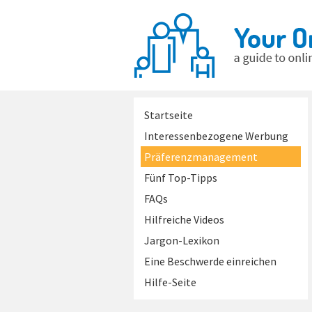
Startseite
Interessenbezogene Werbung
Präferenzmanagement
Fünf Top-Tipps
FAQs
Hilfreiche Videos
Jargon-Lexikon
Eine Beschwerde einreichen
Hilfe-Seite