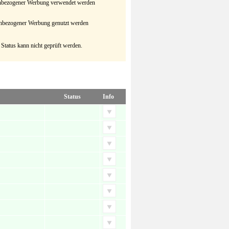
senbezogener Werbung verwendet werden
senbezogener Werbung genutzt werden
 Status kann nicht geprüft werden.