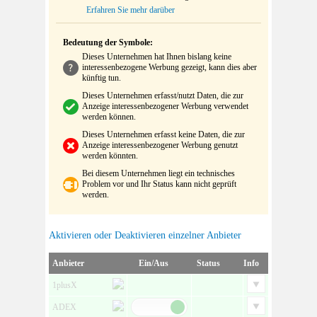
Erfahren Sie mehr darüber
Bedeutung der Symbole:
Dieses Unternehmen hat Ihnen bislang keine
interessenbezogene Werbung gezeigt, kann dies aber
künftig tun.
Dieses Unternehmen erfasst/nutzt Daten, die zur
Anzeige interessenbezogener Werbung verwendet
werden können.
Dieses Unternehmen erfasst keine Daten, die zur
Anzeige interessenbezogener Werbung genutzt
werden könnten.
Bei diesem Unternehmen liegt ein technisches
Problem vor und Ihr Status kann nicht geprüft
werden.