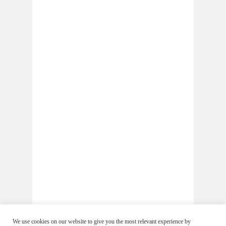
We use cookies on our website to give you the most relevant experience by