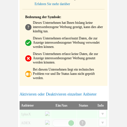
Erfahren Sie mehr darüber
Bedeutung der Symbole:
Dieses Unternehmen hat Ihnen bislang keine
interessenbezogene Werbung gezeigt, kann dies aber
künftig tun.
Dieses Unternehmen erfasst/nutzt Daten, die zur
Anzeige interessenbezogener Werbung verwendet
werden können.
Dieses Unternehmen erfasst keine Daten, die zur
Anzeige interessenbezogener Werbung genutzt
werden könnten.
Bei diesem Unternehmen liegt ein technisches
Problem vor und Ihr Status kann nicht geprüft
werden.