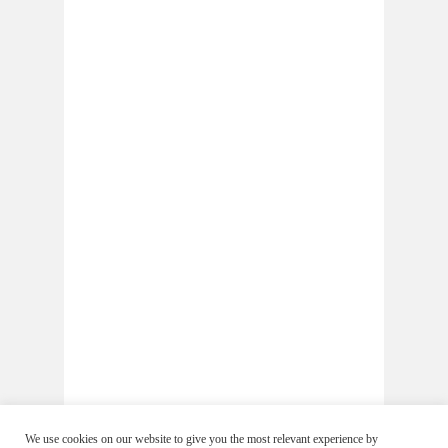
We use cookies on our website to give you the most relevant experience by