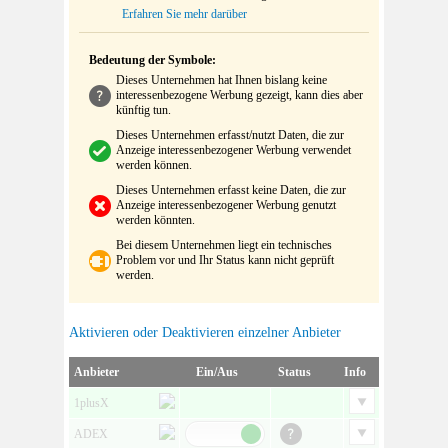
Erfahren Sie mehr darüber
Bedeutung der Symbole:
Dieses Unternehmen hat Ihnen bislang keine
interessenbezogene Werbung gezeigt, kann dies aber
künftig tun.
Dieses Unternehmen erfasst/nutzt Daten, die zur
Anzeige interessenbezogener Werbung verwendet
werden können.
Dieses Unternehmen erfasst keine Daten, die zur
Anzeige interessenbezogener Werbung genutzt
werden könnten.
Bei diesem Unternehmen liegt ein technisches
Problem vor und Ihr Status kann nicht geprüft
werden.