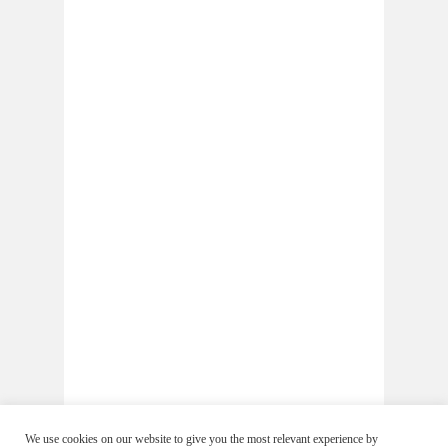
We use cookies on our website to give you the most relevant experience by