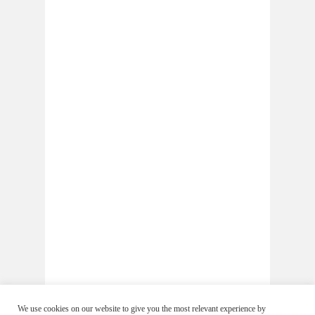
We use cookies on our website to give you the most relevant experience by