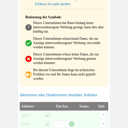
Erfahren Sie mehr darüber
Bedeutung der Symbole:
Dieses Unternehmen hat Ihnen bislang keine
interessenbezogene Werbung gezeigt, kann dies aber
künftig tun.
Dieses Unternehmen erfasst/nutzt Daten, die zur
Anzeige interessenbezogener Werbung verwendet
werden können.
Dieses Unternehmen erfasst keine Daten, die zur
Anzeige interessenbezogener Werbung genutzt
werden könnten.
Bei diesem Unternehmen liegt ein technisches
Problem vor und Ihr Status kann nicht geprüft
werden.