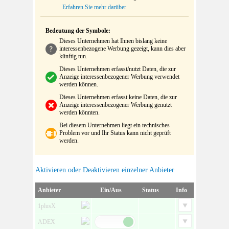
Erfahren Sie mehr darüber
Bedeutung der Symbole:
Dieses Unternehmen hat Ihnen bislang keine
interessenbezogene Werbung gezeigt, kann dies aber
künftig tun.
Dieses Unternehmen erfasst/nutzt Daten, die zur
Anzeige interessenbezogener Werbung verwendet
werden können.
Dieses Unternehmen erfasst keine Daten, die zur
Anzeige interessenbezogener Werbung genutzt
werden könnten.
Bei diesem Unternehmen liegt ein technisches
Problem vor und Ihr Status kann nicht geprüft
werden.