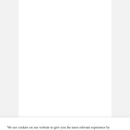
We use cookies on our website to give you the most relevant experience by