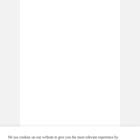
We use cookies on our website to give you the most relevant experience by