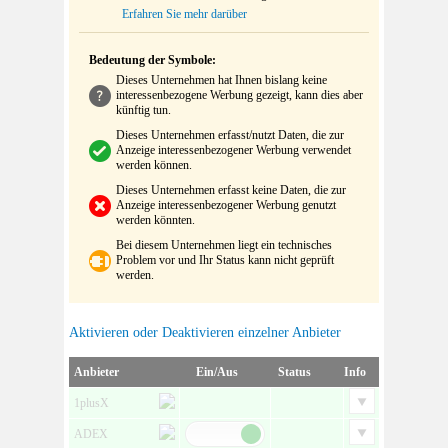
Erfahren Sie mehr darüber
Bedeutung der Symbole:
Dieses Unternehmen hat Ihnen bislang keine
interessenbezogene Werbung gezeigt, kann dies aber
künftig tun.
Dieses Unternehmen erfasst/nutzt Daten, die zur
Anzeige interessenbezogener Werbung verwendet
werden können.
Dieses Unternehmen erfasst keine Daten, die zur
Anzeige interessenbezogener Werbung genutzt
werden könnten.
Bei diesem Unternehmen liegt ein technisches
Problem vor und Ihr Status kann nicht geprüft
werden.