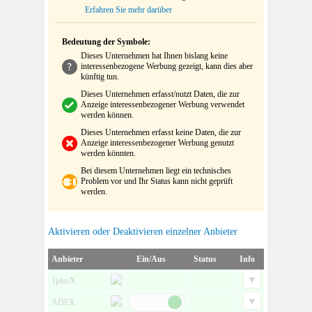
Erfahren Sie mehr darüber
Bedeutung der Symbole:
Dieses Unternehmen hat Ihnen bislang keine
interessenbezogene Werbung gezeigt, kann dies aber
künftig tun.
Dieses Unternehmen erfasst/nutzt Daten, die zur
Anzeige interessenbezogener Werbung verwendet
werden können.
Dieses Unternehmen erfasst keine Daten, die zur
Anzeige interessenbezogener Werbung genutzt
werden könnten.
Bei diesem Unternehmen liegt ein technisches
Problem vor und Ihr Status kann nicht geprüft
werden.