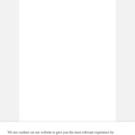
We use cookies on our website to give you the most relevant experience by