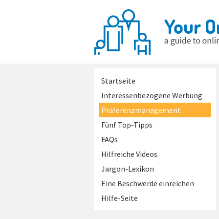
Startseite
Interessenbezogene Werbung
Präferenzmanagement
Fünf Top-Tipps
FAQs
Hilfreiche Videos
Jargon-Lexikon
Eine Beschwerde einreichen
Hilfe-Seite