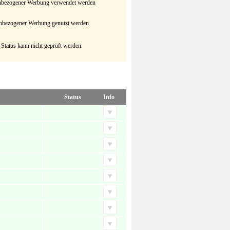
senbezogener Werbung verwendet werden
senbezogener Werbung genutzt werden
 Status kann nicht geprüft werden.