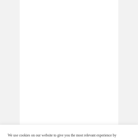
We use cookies on our website to give you the most relevant experience by