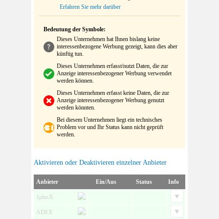
Erfahren Sie mehr darüber
Bedeutung der Symbole:
Dieses Unternehmen hat Ihnen bislang keine
interessenbezogene Werbung gezeigt, kann dies aber
künftig tun.
Dieses Unternehmen erfasst/nutzt Daten, die zur
Anzeige interessenbezogener Werbung verwendet
werden können.
Dieses Unternehmen erfasst keine Daten, die zur
Anzeige interessenbezogener Werbung genutzt
werden könnten.
Bei diesem Unternehmen liegt ein technisches
Problem vor und Ihr Status kann nicht geprüft
werden.