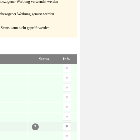
senbezogener Werbung verwendet werden
senbezogener Werbung genutzt werden
 Status kann nicht geprüft werden.