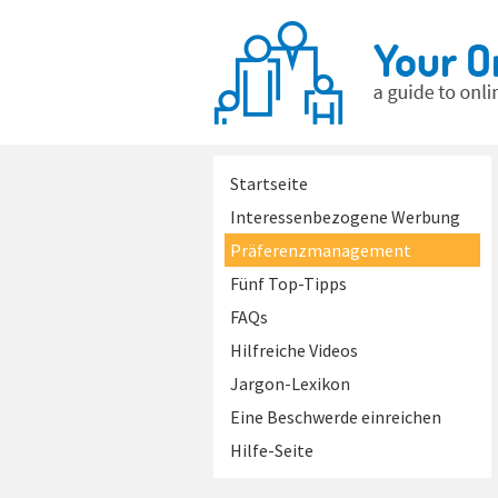
Startseite
Interessenbezogene Werbung
Präferenzmanagement
Fünf Top-Tipps
FAQs
Hilfreiche Videos
Jargon-Lexikon
Eine Beschwerde einreichen
Hilfe-Seite