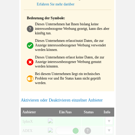
Erfahren Sie mehr darüber
Bedeutung der Symbole:
Dieses Unternehmen hat Ihnen bislang keine
interessenbezogene Werbung gezeigt, kann dies aber
künftig tun.
Dieses Unternehmen erfasst/nutzt Daten, die zur
Anzeige interessenbezogener Werbung verwendet
werden können.
Dieses Unternehmen erfasst keine Daten, die zur
Anzeige interessenbezogener Werbung genutzt
werden könnten.
Bei diesem Unternehmen liegt ein technisches
Problem vor und Ihr Status kann nicht geprüft
werden.