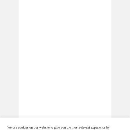
We use cookies on our website to give you the most relevant experience by