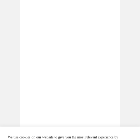
We use cookies on our website to give you the most relevant experience by