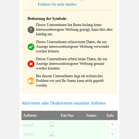
Erfahren Sie mehr darüber
Bedeutung der Symbole:
Dieses Unternehmen hat Ihnen bislang keine
interessenbezogene Werbung gezeigt, kann dies aber
künftig tun.
Dieses Unternehmen erfasst/nutzt Daten, die zur
Anzeige interessenbezogener Werbung verwendet
werden können.
Dieses Unternehmen erfasst keine Daten, die zur
Anzeige interessenbezogener Werbung genutzt
werden könnten.
Bei diesem Unternehmen liegt ein technisches
Problem vor und Ihr Status kann nicht geprüft
werden.