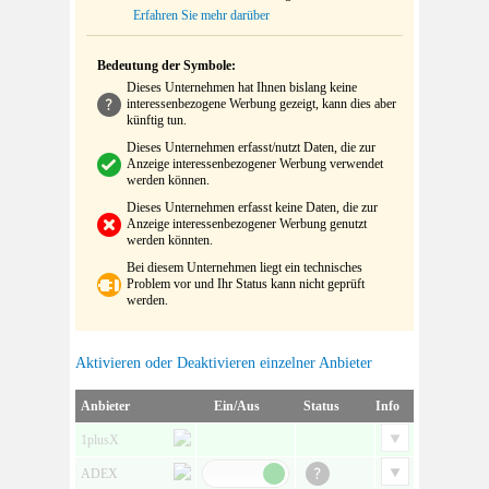
Erfahren Sie mehr darüber
Bedeutung der Symbole:
Dieses Unternehmen hat Ihnen bislang keine
interessenbezogene Werbung gezeigt, kann dies aber
künftig tun.
Dieses Unternehmen erfasst/nutzt Daten, die zur
Anzeige interessenbezogener Werbung verwendet
werden können.
Dieses Unternehmen erfasst keine Daten, die zur
Anzeige interessenbezogener Werbung genutzt
werden könnten.
Bei diesem Unternehmen liegt ein technisches
Problem vor und Ihr Status kann nicht geprüft
werden.