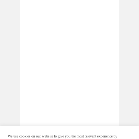
We use cookies on our website to give you the most relevant experience by