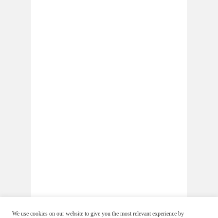
We use cookies on our website to give you the most relevant experience by