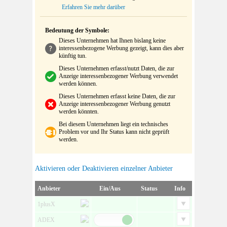
Erfahren Sie mehr darüber
Bedeutung der Symbole:
Dieses Unternehmen hat Ihnen bislang keine
interessenbezogene Werbung gezeigt, kann dies aber
künftig tun.
Dieses Unternehmen erfasst/nutzt Daten, die zur
Anzeige interessenbezogener Werbung verwendet
werden können.
Dieses Unternehmen erfasst keine Daten, die zur
Anzeige interessenbezogener Werbung genutzt
werden könnten.
Bei diesem Unternehmen liegt ein technisches
Problem vor und Ihr Status kann nicht geprüft
werden.