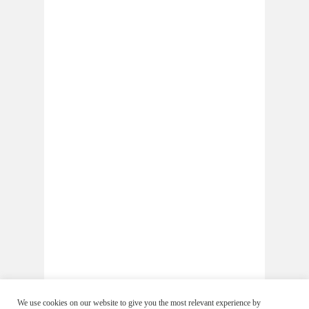
We use cookies on our website to give you the most relevant experience by