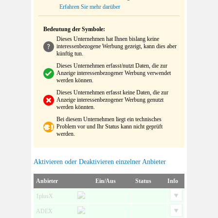
Erfahren Sie mehr darüber
Bedeutung der Symbole:
Dieses Unternehmen hat Ihnen bislang keine
interessenbezogene Werbung gezeigt, kann dies aber
künftig tun.
Dieses Unternehmen erfasst/nutzt Daten, die zur
Anzeige interessenbezogener Werbung verwendet
werden können.
Dieses Unternehmen erfasst keine Daten, die zur
Anzeige interessenbezogener Werbung genutzt
werden könnten.
Bei diesem Unternehmen liegt ein technisches
Problem vor und Ihr Status kann nicht geprüft
werden.