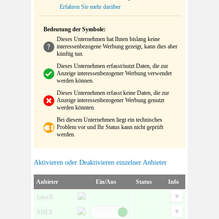
Erfahren Sie mehr darüber
Bedeutung der Symbole:
Dieses Unternehmen hat Ihnen bislang keine
interessenbezogene Werbung gezeigt, kann dies aber
künftig tun.
Dieses Unternehmen erfasst/nutzt Daten, die zur
Anzeige interessenbezogener Werbung verwendet
werden können.
Dieses Unternehmen erfasst keine Daten, die zur
Anzeige interessenbezogener Werbung genutzt
werden könnten.
Bei diesem Unternehmen liegt ein technisches
Problem vor und Ihr Status kann nicht geprüft
werden.