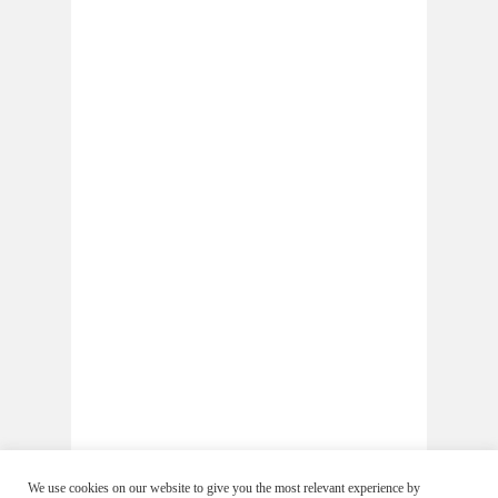
We use cookies on our website to give you the most relevant experience by