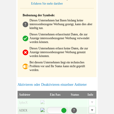
Erfahren Sie mehr darüber
Bedeutung der Symbole:
Dieses Unternehmen hat Ihnen bislang keine
interessenbezogene Werbung gezeigt, kann dies aber
künftig tun.
Dieses Unternehmen erfasst/nutzt Daten, die zur
Anzeige interessenbezogener Werbung verwendet
werden können.
Dieses Unternehmen erfasst keine Daten, die zur
Anzeige interessenbezogener Werbung genutzt
werden könnten.
Bei diesem Unternehmen liegt ein technisches
Problem vor und Ihr Status kann nicht geprüft
werden.