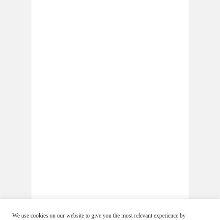
We use cookies on our website to give you the most relevant experience by