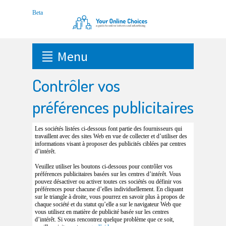
Menu
Contrôler vos
préférences publicitaires
Les sociétés listées ci-dessous font partie des fournisseurs qui
travaillent avec des sites Web en vue de collecter et d’utiliser des
informations visant à proposer des publicités ciblées par centres
d’intérêt.
Veuillez utiliser les boutons ci-dessous pour contrôler vos
préférences publicitaires basées sur les centres d’intérêt. Vous
pouvez désactiver ou activer toutes ces sociétés ou définir vos
préférences pour chacune d’elles individuellement. En cliquant
sur le triangle à droite, vous pourrez en savoir plus à propos de
chaque société et du statut qu’elle a sur le navigateur Web que
vous utilisez en matière de publicité basée sur les centres
d’intérêt. Si vous rencontrez quelque problème que ce soit,